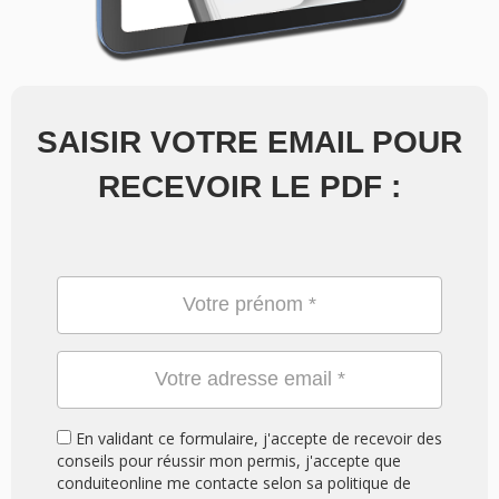
SAISIR VOTRE EMAIL POUR
RECEVOIR LE PDF :
En validant ce formulaire, j'accepte de recevoir des
conseils pour réussir mon permis, j'accepte que
conduiteonline me contacte selon sa politique de